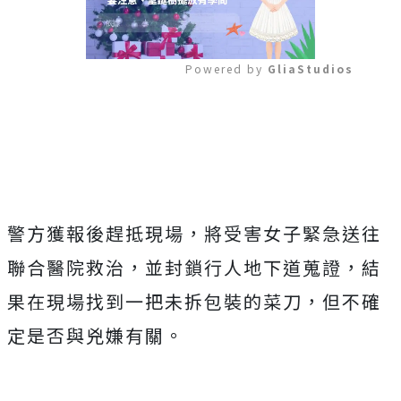
Powered by 
GliaStudios
Mute
警方獲報後趕抵現場，將受害女子緊急送往
聯合醫院救治，並封鎖行人地下道蒐證，結
果在現場找到一把未拆包裝的菜刀，但不確
定是否與兇嫌有關。