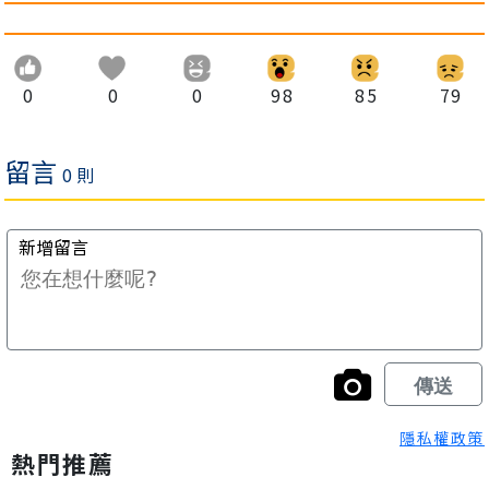
0
0
0
98
85
79
隱私權政策
熱門推薦