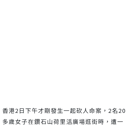
香港2日下午才剛發生一起砍人命案，2名20
多歲女子在鑽石山荷里活廣場逛街時，遭一