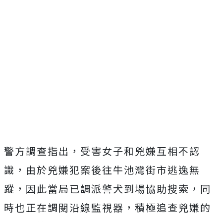
警方調查指出，受害女子和兇嫌互相不認
識，由於兇嫌犯案後往牛池灣街市逃逸無
蹤，因此當局已調派警犬到場協助搜索，同
時也正在調閱沿線監視器，積極追查兇嫌的