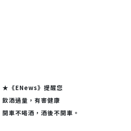
★《ENews》提醒您
飲酒過量，有害健康
開車不喝酒，酒後不開車。