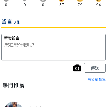
0
0
0
57
79
94
隱私權政策
熱門推薦