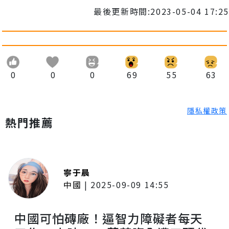
最後更新時間:2023-05-04 17:25
0
0
0
69
55
63
隱私權政策
熱門推薦
寧于晨
中國
|
2025-09-09 14:55
中國可怕磚廠！逼智力障礙者每天