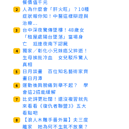
餐價值千元
人為什麼會「肝火旺」？10種
2
症狀報你知！中醫這樣辯證與
治療...
台中深夜驚傳墜樓！48歲女
3
「租屋處陽台墜落」當場身
亡 尪連夜南下認屍
獨家／彰化小兄妹癌父猝逝！
4
生母挨批冷血 女兒駁斥驚人
真相
日月談畫 百位知名藝術家齊
5
畫日月潭
運動後肩膀痛到舉不起？ 學
6
會這2招能緩解
比史詩更壯闊！還沒複習就先
7
來看看《復仇者聯盟3》五大
看點吧
【浪人木雕手番外篇】夫三度
8
離家 她為何不生氣不放棄？