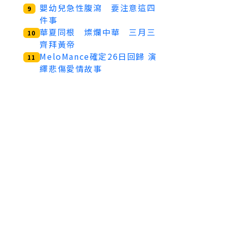
嬰幼兒急性腹瀉 要注意這四
9
件事
華夏同根 燦爛中華 三月三
10
齊拜黃帝
MeloMance確定26日回歸 演
11
繹悲傷愛情故事