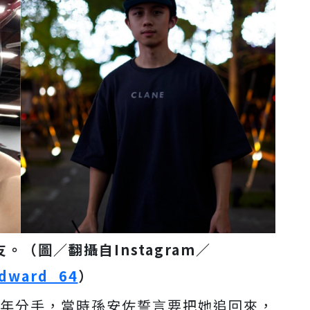
。（圖／翻攝自Instagram／
dward_64
）
9年分手，當時孫安佐誓言要把她追回來，