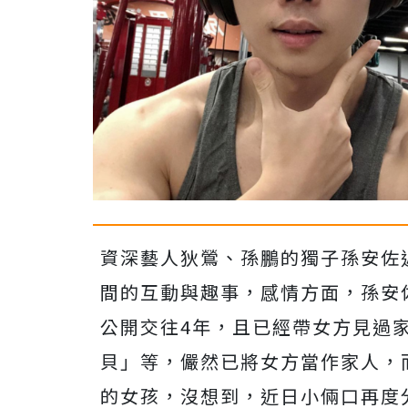
資深藝人狄鶯、孫鵬的獨子孫安佐
間的互動與趣事，感情方面，孫安
公開交往4年，且已經帶女方見過
貝」等，儼然已將女方當作家人，
的女孩，沒想到，近日小倆口再度