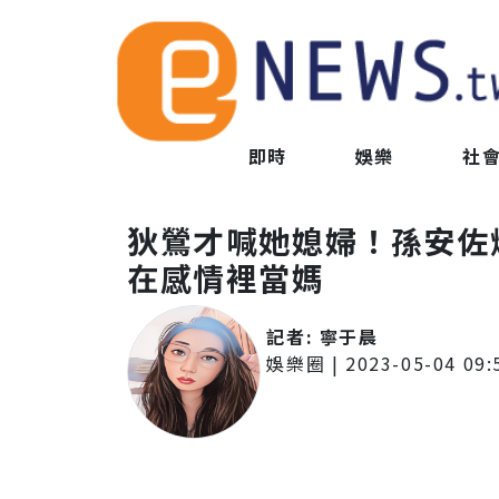
即時
娛樂
社
狄鶯才喊她媳婦！孫安佐
在感情裡當媽
記者:
寧于晨
娛樂圈
|
2023-05-04 09: