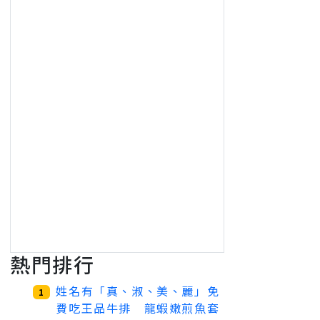
熱門排行
姓名有「真、淑、美、麗」免
1
費吃王品牛排 龍蝦嫩煎魚套