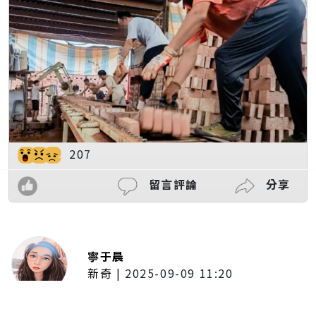
207
留言評論
分享
寧于晨
新奇
|
2025-09-09 11:20