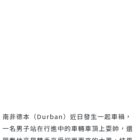
南非德本（Durban）近日發生一起車禍，
一名男子站在行進中的車輛車頂上耍帥，還