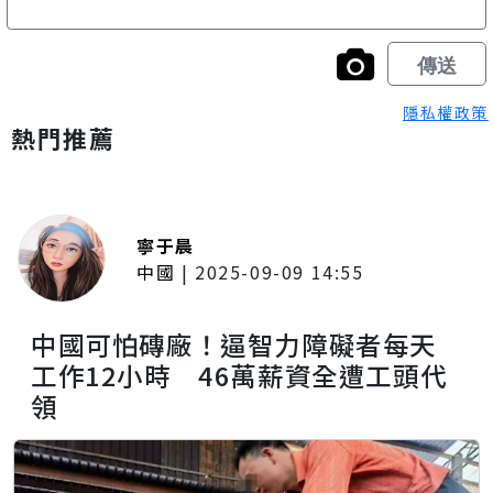
隱私權政策
熱門推薦
寧于晨
中國
|
2025-09-09 14:55
中國可怕磚廠！逼智力障礙者每天
工作12小時 46萬薪資全遭工頭代
領