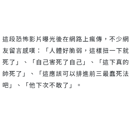
這段恐怖影片曝光後在網路上瘋傳，不少網
友留言感嘆：「人體好脆弱，這樣扭一下就
死了」、「自己害死了自己」、「這下真的
帥死了」、「這應該可以排進前三最蠢死法
吧」、「他下次不敢了」。