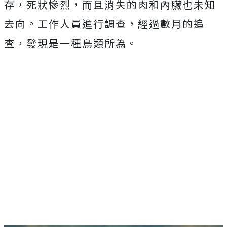
存，死狀慘烈，而且消失的肉和內臟也未知
去向。工作人員進行調查，經過數月的追
查，發現是一種鳥類所為。