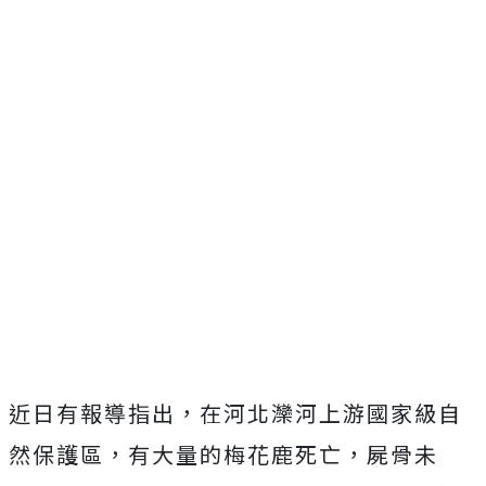
近日有報導指出，在河北灤河上游國家級自
然保護區，有大量的梅花鹿死亡，屍骨未