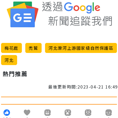
梅花鹿
禿鷲
河北灤河上游國家級自然保護區
河北
熱門推薦
最後更新時間:2023-04-21 16:49