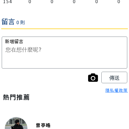
154
0
0
0
0
0
隱私權政策
熱門推薦
曾亭皓