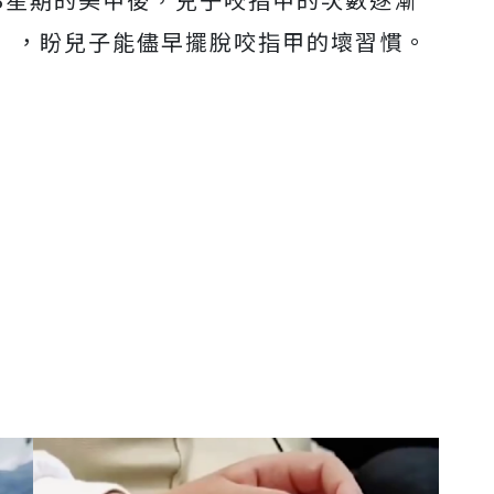
」，盼兒子能儘早擺脫咬指甲的壞習慣。