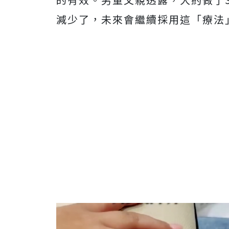
減少了，未來會繼續採用這「療法