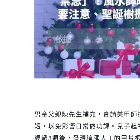
男童父親陳先生補充，會請美甲師
短，以免影響日常做功課。兒子起
經過3週後，發現這種人工的甲片