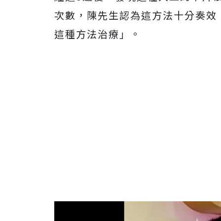
次數，陳先生認為這方法十分奏效
這種方法治療」。