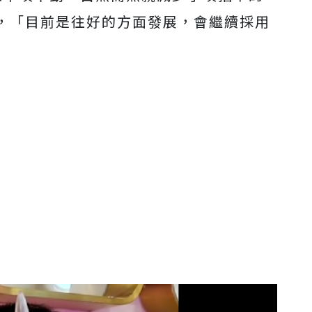
，「目前是往好的方面發展，會繼續採用