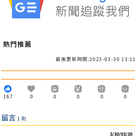
熱門推薦
最後更新時間:2023-03-30 13:11
167
0
0
0
0
0