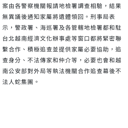
案由各警察機關報請地檢署調查相驗，結果
無異議後通知家屬將遺體領回。刑事局表
示，警政署、海巡署及各管轄地檢署都和駐
台北越南經濟文化辦事處等窗口都將緊密聯
繫合作、積極追查並提供家屬必要協助，追
查身分、不法傳家和仲介等，必要也會和越
南公安部對外局等執法機關合作追查幕後不
法人蛇集團。