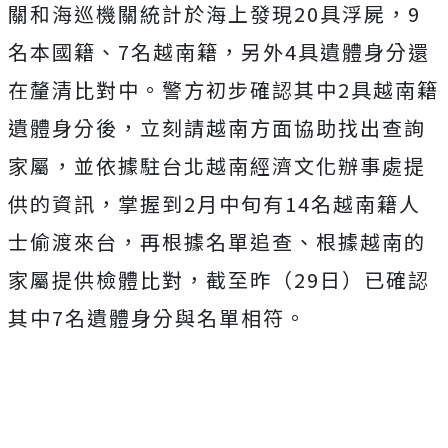
關和海巡機關統計於海上發現20具浮屍，9
名本國籍、7名越南籍，另外4具遺體身分還
在釐清比對中。警方初步確認其中2具越南籍
遺體身分後，立刻請越南方面協助找出查詢
家屬，並依據駐台北越南經濟文化辦事處提
供的資訊，掌握到2月中旬有14名越南籍人
士偷渡來台，再根據名單追查、根據越南的
家屬提供檢體比對，截至昨（29日）已確認
其中7名遺體身分與名單相符。