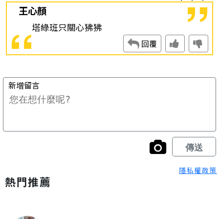
隱私權政策
熱門推薦