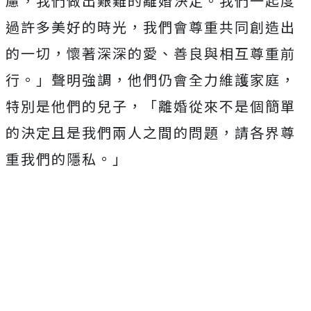
慮，我們做出艱難的離婚決定。我們一起度
過許多美好的時光，我們會尊重共同創造出
的一切，懷著深深的愛、善良與相互尊重前
行。」聲明強調，他們仍會全力維護家庭，
特別是他們的兒子，「離婚從來不是個簡單
的決定且是我們兩人之間的問題，請各界尊
重我們的隱私。」