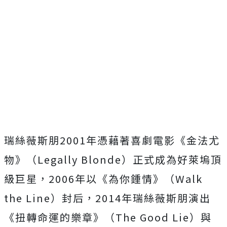
瑞絲薇斯朋2001年憑藉著喜劇電影《金法尤
物》（Legally Blonde）正式成為好萊塢頂
級巨星，2006年以《為你鍾情》（Walk
the Line）封后，2014年瑞絲薇斯朋演出
《扭轉命運的樂章》（The Good Lie）與