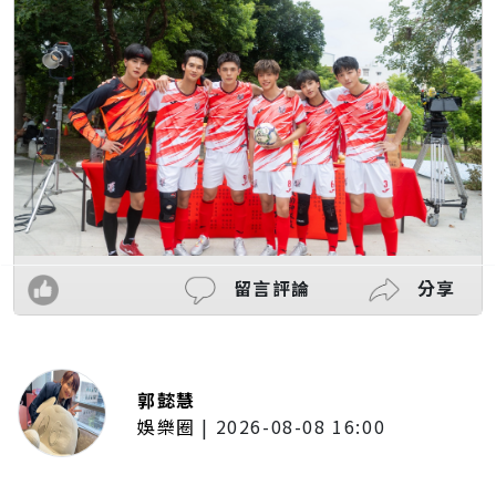
留言評論
分享
郭懿慧
娛樂圈
|
2026-08-08 16:00