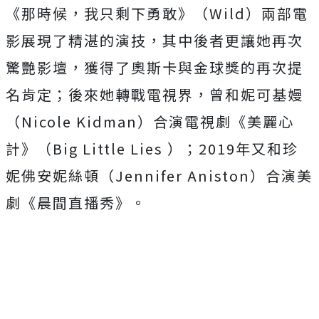
《那時候，我只剩下勇敢》（Wild）兩部電
影展現了精湛的演技，其中後者更讓她再次
驚艷影壇，獲得了奧斯卡與金球獎的再次提
名肯定；後來她轉戰電視界，曾和妮可基嫚
（Nicole Kidman）合演電視劇《美麗心
計》（Big Little Lies ）；2019年又和珍
妮佛安妮絲頓（Jennifer Aniston）合演美
劇《晨間直播秀》。