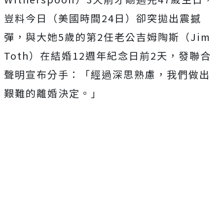
豈料今日（美國時間24日）卻突拋出震撼
彈，與大她5歲的第2任老公吉姆陶斯（Jim
Toth）在結婚12週年紀念日前2天，發聯合
聲明宣布分手：「經過深思熟慮，我們做出
艱難的離婚決定。」