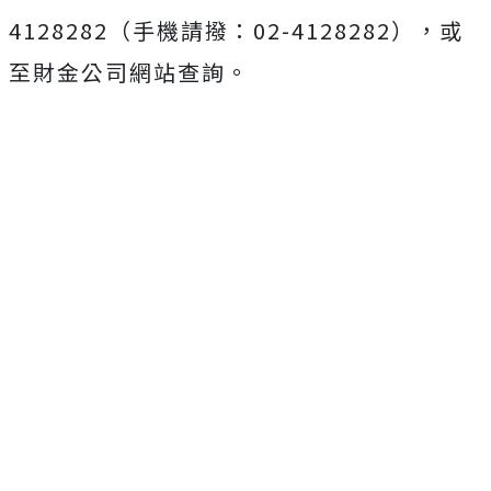
4128282（手機請撥：02-4128282），或
至財金公司網站查詢。