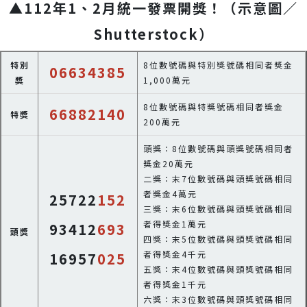
▲112年1、2月統一發票開獎！（示意圖／
Shutterstock）
特別
8位數號碼與特別獎號碼相同者獎金
06634385
獎
1,000萬元
8位數號碼與特獎號碼相同者獎金
66882140
特獎
200萬元
頭獎：8位數號碼與頭獎號碼相同者
獎金20萬元
二獎：末7位數號碼與頭獎號碼相同
者獎金4萬元
25722
152
三獎：末6位數號碼與頭獎號碼相同
者得獎金1萬元
93412
693
頭獎
四獎：末5位數號碼與頭獎號碼相同
者得獎金4千元
16957
025
五獎：末4位數號碼與頭獎號碼相同
者得獎金1千元
六獎：末3位數號碼與頭獎號碼相同