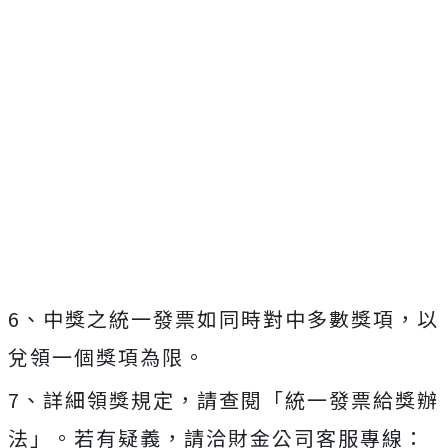
6、中獎之統一發票如同時對中多數獎項，以
兌領一個獎項為限。
7、詳細領獎規定，請查閱「統一發票給獎辦
法」。若有疑義，請洽財金公司客服專線：