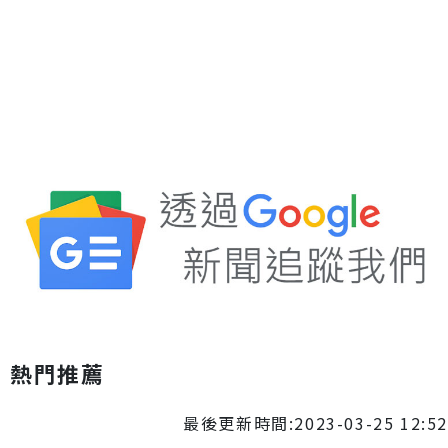
熱門推薦
最後更新時間:2023-03-25 12:52