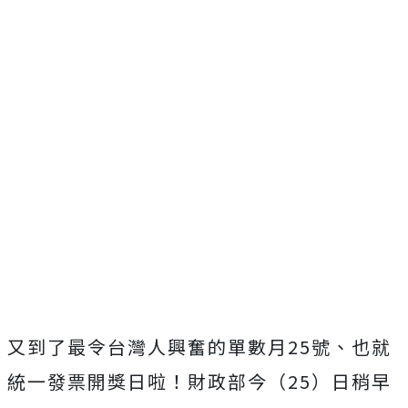
又到了最令台灣人興奮的單數月25號、也就
統一發票開獎日啦！財政部今（25）日稍早