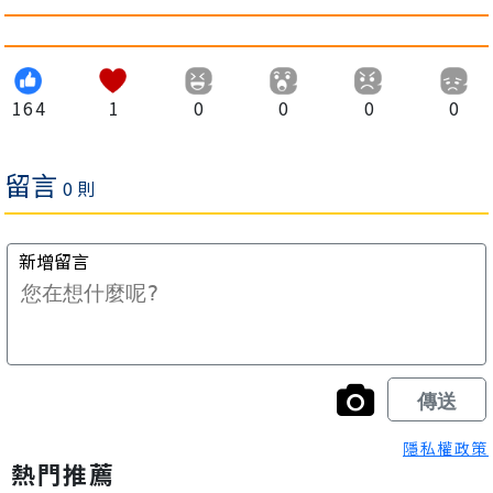
164
1
0
0
0
0
隱私權政策
熱門推薦