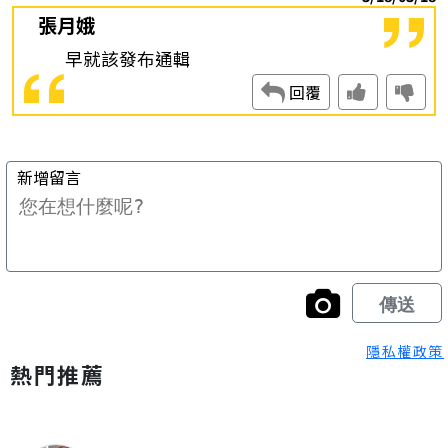
隱私權政策
熱門推薦