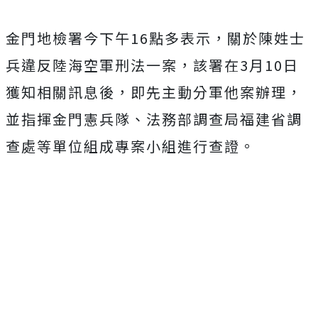
金門地檢署今下午16點多表示，關於陳姓士
兵違反陸海空軍刑法一案，該署在3月10日
獲知相關訊息後，即先主動分軍他案辦理，
並指揮金門憲兵隊、法務部調查局福建省調
查處等單位組成專案小組進行查證。