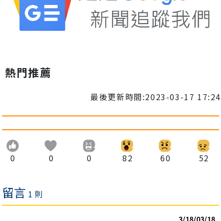
熱門推薦
最後更新時間:2023-03-17 17:24
0
0
0
82
60
52