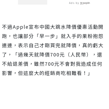
說愛妳！
Ads by
不過Apple宣布中國大跳水降價優惠活動開
跑，也讓部分「早一步」就入手的果粉抱怨
連連，表示自己才剛買完就降價，真的虧大
了，「過幾天就降價700元（人民幣），還
不給退差價，雖然700元不會對我造成任何
影響，但這麼大的經銷商吃相難看！」