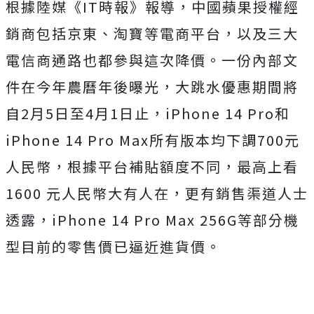
根據陸媒《IT時報》報導，中國蘋果授權經
銷商包括京東、淘寶等電商平台，以及三大
電信商通路也都參與這次降價。一份內部文
件在今年農曆年後曝光，大跳水優惠期間將
自2月5日至4月1日止，iPhone 14 Pro和
iPhone 14 Pro Max所有版本均下調700元
人民幣，根據平台補貼額度不同，最高上看
1600 元人民幣大有人在，更有銷售渠道人士
透露，iPhone 14 Pro Max 256G等部分機
型目前的零售價已逼近進貨價。