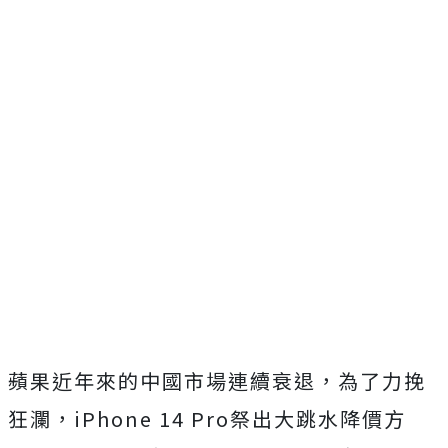
蘋果近年來的中國市場連續衰退，為了力挽
狂瀾，iPhone 14 Pro祭出大跳水降價方