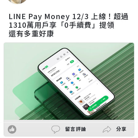
LINE Pay Money 12/3 上線！超過
1310萬用戶享「0手續費」提領
還有多重好康
留言評論
分享