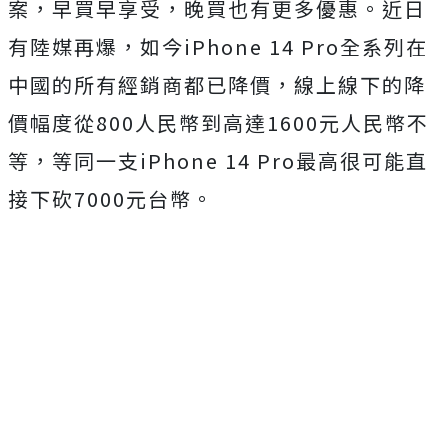
案，早買早享受，晚買也有更多優惠。近日
有陸媒再爆，如今iPhone 14 Pro全系列在
中國的所有經銷商都已降價，線上線下的降
價幅度從800人民幣到高達1600元人民幣不
等，等同一支iPhone 14 Pro最高很可能直
接下砍7000元台幣。