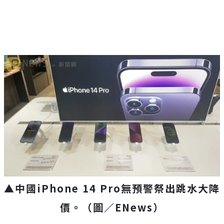
▲中國iPhone 14 Pro無預警祭出跳水大降
價。（圖／ENews）