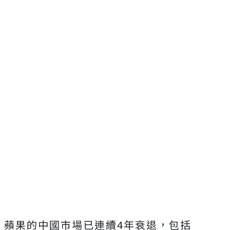
蘋果的中國市場已連續4年衰退，包括