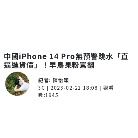
中國iPhone 14 Pro無預警跳水「直
逼進貨價」！早鳥果粉罵翻
記者:
陳怡穎
3C
|
2023-02-21 18:08
| 觀看
數:
1945