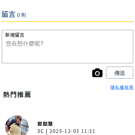
隱私權政策
熱門推薦
郭懿慧
3C
|
2025-12-03 11:31