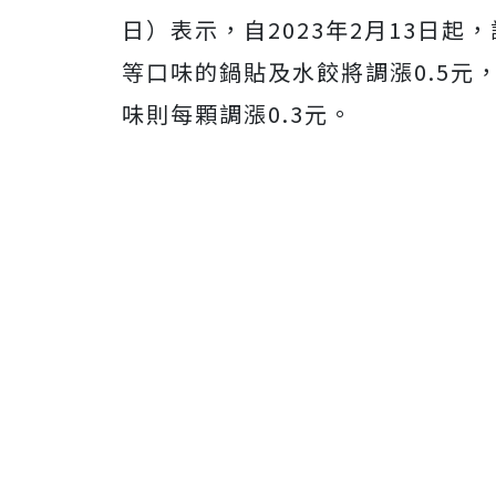
日）表示，自2023年2月13日
等口味的鍋貼及水餃將調漲0.5元
味則每顆調漲0.3元。