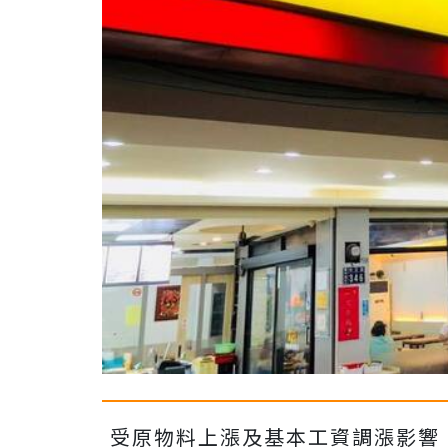
受原物料上漲及基本工資調漲影響