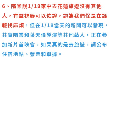
6、隋棠說1/18家中去花蓮旅遊沒有其他
人，有監視器可以佐證，認為我們保是在誣
報找麻煩
，但在1/18當天的新聞可以發現，
其實隋棠和葉天倫導演等其他藝人，正在參
加新片首映會，如果真的是去旅遊，請公布
住宿地點、發票和單據。