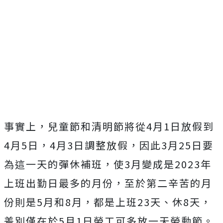
事實上，兒童節和清明節將從4月1日放假到
4月5日，4月3日調整放假，因此3月25日要
為這一天的彈休補班，使3月變成是2023年
上班出勤日最多的月份，至於第二辛苦的月
份則是5月和8月，都是上班23天、休8天，
差別僅在於5月1日勞工可多放一天勞動節。