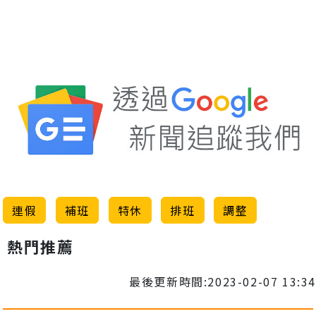
連假
補班
特休
排班
調整
熱門推薦
最後更新時間:2023-02-07 13:34