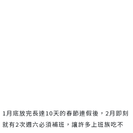
1月底放完長達10天的春節連假後，2月即刻
就有2次週六必須補班，讓許多上班族吃不