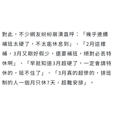
Mute
對此，不少網友紛紛崩潰直呼：「幾乎連續
補班太硬了，不太能休息到」、「2月這樣
補，3月又剛好假少，還要補班，絕對必丟特
休啊」、「早就知道3月超硬了，一定會請特
休的，挺不住了」、「3月真的超慘的，排班
制的人一個月只休7天，超難安排」。