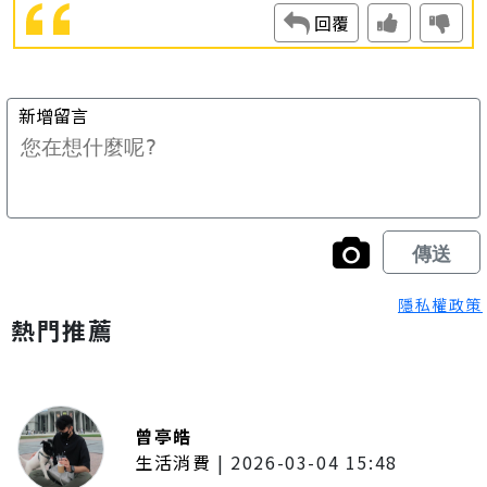
隱私權政策
熱門推薦
曾亭皓
生活消費
|
2026-03-04 15:48