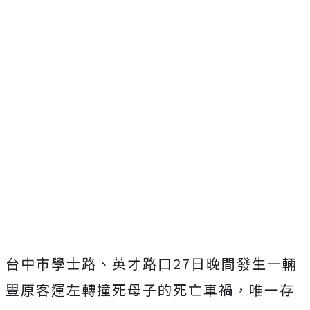
台中市學士路、英才路口27日晚間發生一輛
豐原客運左轉撞死母子的死亡車禍，唯一存