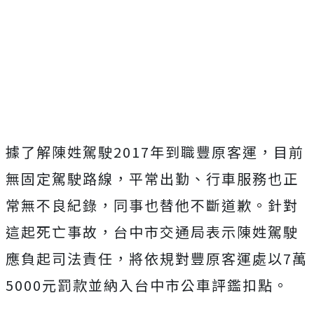
據了解陳姓駕駛2017年到職豐原客運，目前
無固定駕駛路線，平常出勤、行車服務也正
常無不良紀錄，同事也替他不斷道歉。針對
這起死亡事故，台中市交通局表示陳姓駕駛
應負起司法責任，將依規對豐原客運處以7萬
5000元罰款並納入台中市公車評鑑扣點。