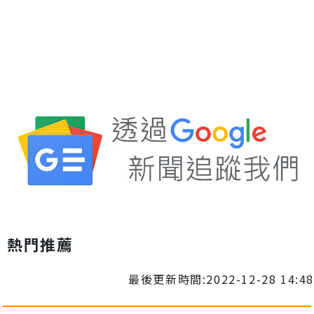
熱門推薦
最後更新時間:2022-12-28 14:48