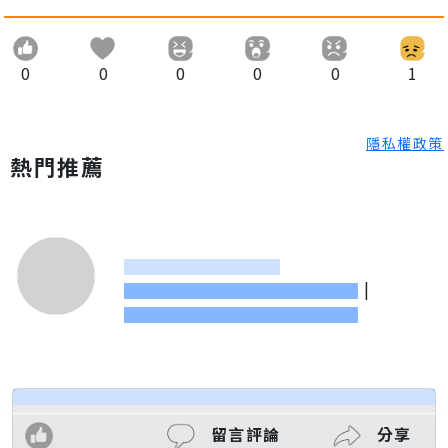
0
0
0
0
0
1
隱私權政策
熱門推薦
|
留言評論
分享