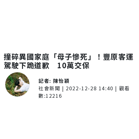
撞碎異國家庭「母子慘死」！豐原客運
駕駛下跪道歉 10萬交保
記者:
陳怡穎
社會新聞
|
2022-12-28 14:40
| 觀看
數:
12216