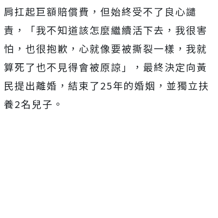
肩扛起巨額賠償費，但始終受不了良心譴
責，「我不知道該怎麼繼續活下去，我很害
怕，也很抱歉，心就像要被撕裂一樣，我就
算死了也不見得會被原諒」，最終決定向黃
民提出離婚，結束了25年的婚姻，並獨立扶
養2名兒子。