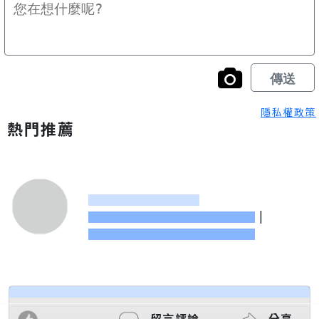
隱私權政策
熱門推薦
|
留言評論
分享