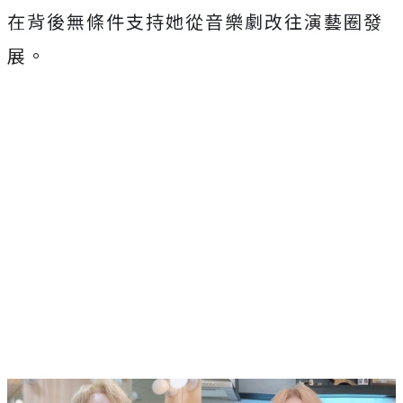
在背後無條件支持她從音樂劇改往演藝圈發
展。