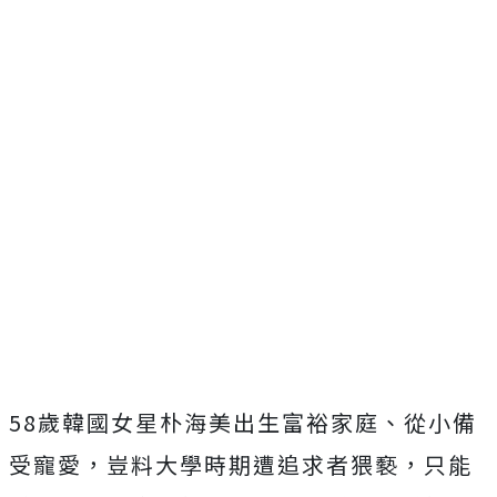
58歲韓國女星朴海美出生富裕家庭、從小備
受寵愛，豈料大學時期遭追求者猥褻，只能