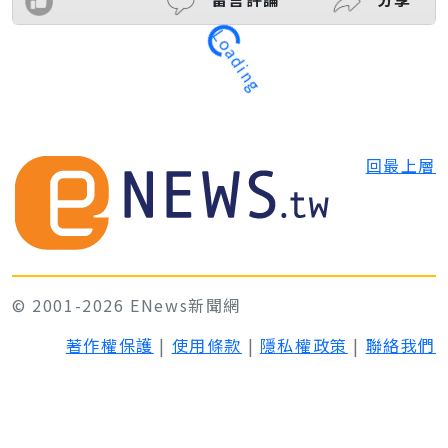
Loading
回最上層
© 2001-2026 ENews新聞網
著作權保護
|
使用條款
|
隱私權政策
|
聯絡我們