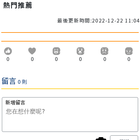
熱門推薦
最後更新時間:2022-12-22 11:04
0
0
0
0
0
0