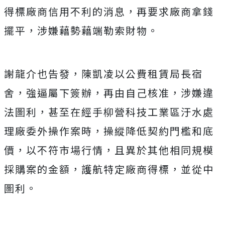
得標廠商信用不利的消息，再要求廠商拿錢
擺平，涉嫌藉勢藉端勒索財物。
謝龍介也告發，陳凱凌以公費租賃局長宿
舍，強逼屬下簽辦，再由自己核准，涉嫌違
法圖利，甚至在經手柳營科技工業區汙水處
理廠委外操作案時，操縱降低契約門檻和底
價，以不符市場行情，且異於其他相同規模
採購案的金額，護航特定廠商得標，並從中
圖利。