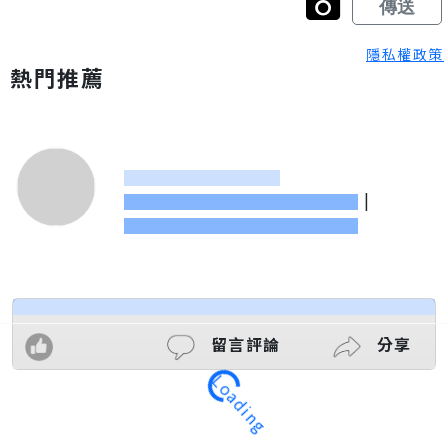
隱私權政策
熱門推薦
|
Loading
留言評論
分享