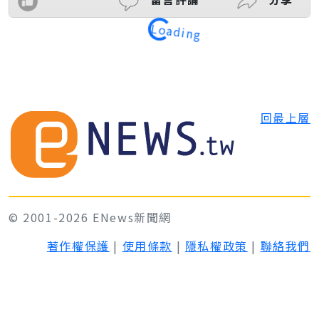
Loading
回最上層
© 2001-2026 ENews新聞網
著作權保護
|
使用條款
|
隱私權政策
|
聯絡我們