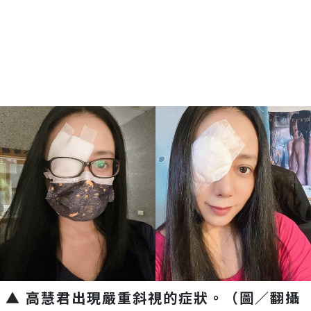
▲ 高慧君出現嚴重斜視的症狀。（圖／翻攝