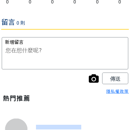
0
0
0
0
0
0
隱私權政策
熱門推薦