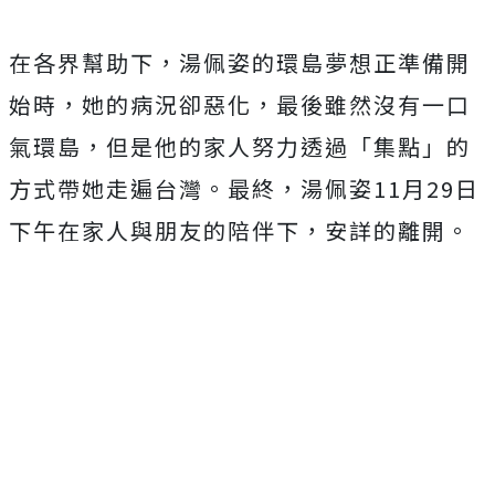
在各界幫助下，湯佩姿的環島夢想正準備開
始時，她的病況卻惡化，最後雖然沒有一口
氣環島，但是他的家人努力透過「集點」的
方式帶她走遍台灣。最終，湯佩姿
11
月
29
日
下午在家人與朋友的陪伴下，安詳的離開。