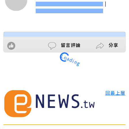
|
Loading
留言評論
分享
回最上層