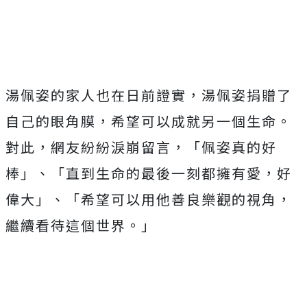
湯佩姿的家人也在日前證實，湯佩姿捐贈了
自己的眼角膜，希望可以成就另一個生命。
對此，網友紛紛淚崩留言，「佩姿真的好
棒」、「直到生命的最後一刻都擁有愛，好
偉大」、「希望可以用他善良樂觀的視角，
繼續看待這個世界。」