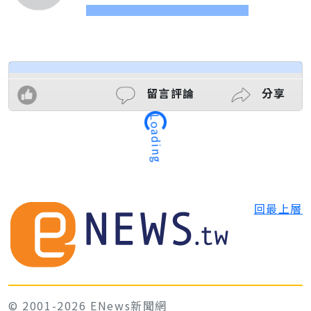
留言評論
分享
Loading
回最上層
© 2001-2026 ENews新聞網