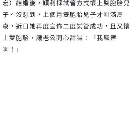
宏）結婚後，順利採試管方式懷上雙胞胎兒
子。沒想到，上個月雙胞胎兒子才剛滿周
歲，近日她再度宣佈二度試管成功，且又懷
上雙胞胎，讓老公開心甜喊：「我厲害
啊！」