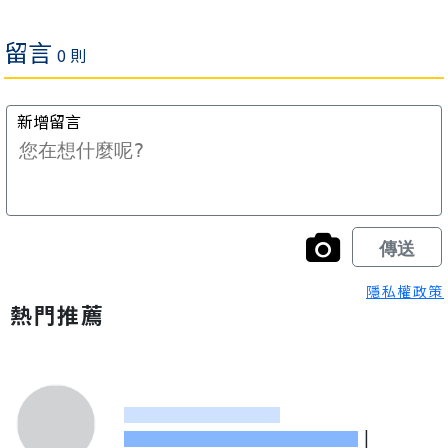
隱私權政策
熱門推薦
|