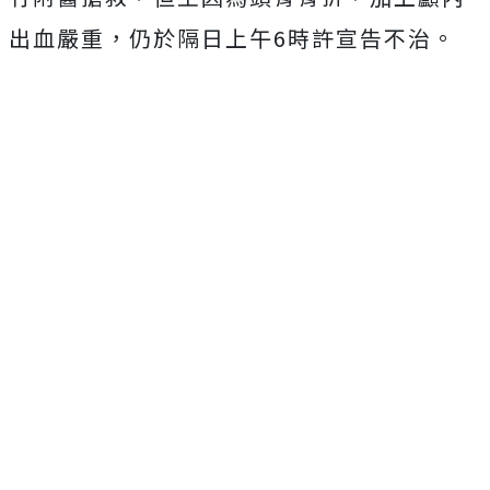
出血嚴重，仍於隔日上午6時許宣告不治。