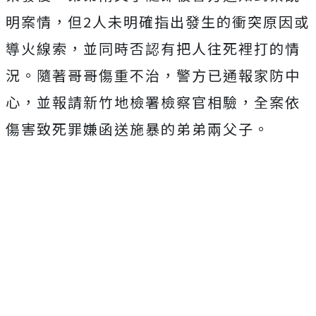
明案情，但2人未明確指出發生的衝突原因或
導火線索，並同時否認有把人往死裡打的情
況。隨著哥哥傷重不治，警方已通報家防中
心，並報請新竹地檢署檢察官相驗，全案依
傷害致死罪嫌函送施暴的弟弟兩父子。