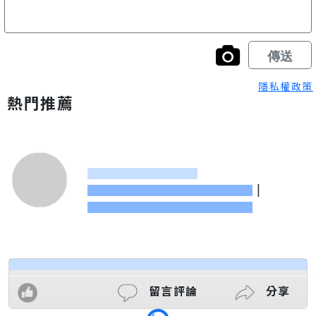
隱私權政策
熱門推薦
|
留言評論
分享