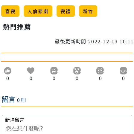
喜喪
人倫悲劇
喪禮
新竹
熱門推薦
最後更新時間:2022-12-13 10:11
0
0
0
0
0
0