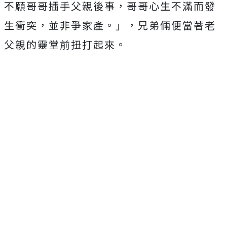
不願哥哥插手父親後事，哥哥心生不滿而發
生衝突，並非爭家產。」，兄弟倆便當著老
父親的靈堂前扭打起來。