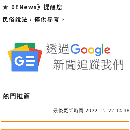
★《ENews》提醒您
民俗說法，僅供參考。
熱門推薦
最後更新時間:2022-12-27 14:38