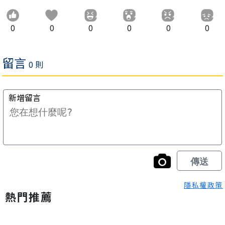
0
0
0
0
0
0
隱私權政策
熱門推薦