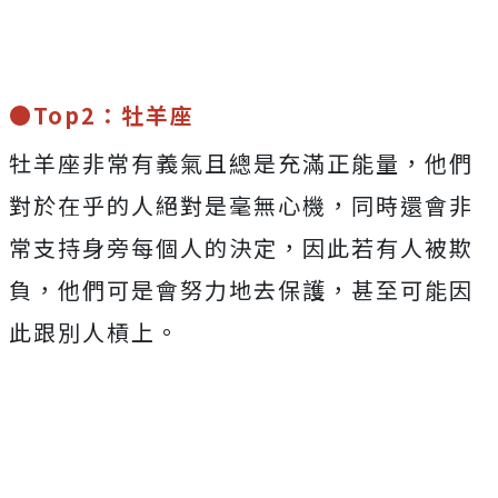
●Top2：牡羊座
牡羊座非常有義氣且總是充滿正能量，他們
對於在乎的人絕對是毫無心機，同時還會非
常支持身旁每個人的決定，因此若有人被欺
負，他們可是會努力地去保護，甚至可能因
此跟別人槓上。