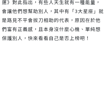
運》對此指出，有些人天生就有一種能量，
會讓他們想幫助別人，其中有「3大星座」就
是路見不平會拔刀相助的代表，原因在於他
們富有正義感，且本身沒什麼心機、單純想
保護別人，快來看看自己是否上榜吧！