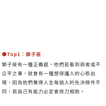
●Top1：獅子座
獅子座有一種正義感，他們若看到弱者或不
公平之事，就會有一種想保護人的心態出
現，因為他們覺得人生每個人的先決條件不
同，若自己有能力必定會拔刀相助。