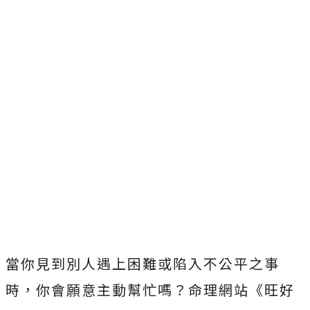
當你見到別人遇上困難或陷入不公平之事
時，你會願意主動幫忙嗎？命理網站《旺好