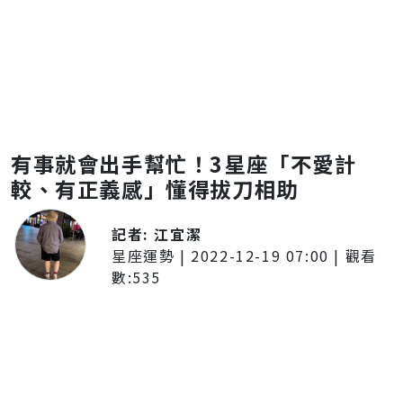
有事就會出手幫忙！3星座「不愛計
較、有正義感」懂得拔刀相助
記者:
江宜潔
星座運勢
|
2022-12-19 07:00
| 觀看
數:
535