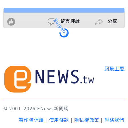
留言評論
分享
Loading
回最上層
© 2001-2026 ENews新聞網
著作權保護
|
使用條款
|
隱私權政策
|
聯絡我們