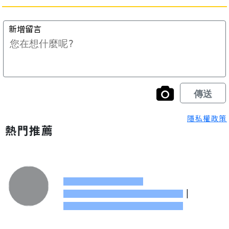
隱私權政策
熱門推薦
|