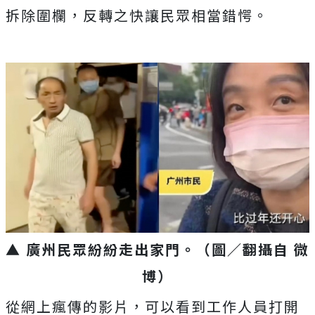
拆除圍欄，反轉之快讓民眾相當錯愕。
▲ 廣州民眾紛紛走出家門。（圖／翻攝自 微
博）
從網上瘋傳的影片，可以看到工作人員打開