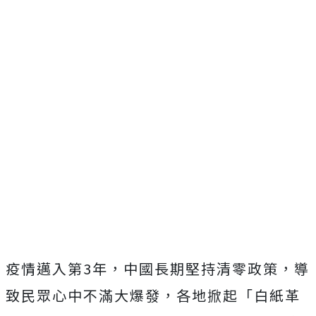
疫情邁入第3年，中國長期堅持清零政策，導
致民眾心中不滿大爆發，各地掀起「白紙革