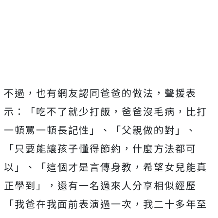
不過，也有網友認同爸爸的做法，聲援表
示：「吃不了就少打飯，爸爸沒毛病，比打
一頓罵一頓長記性」、「父親做的對」、
「只要能讓孩子懂得節約，什麼方法都可
以」、「這個才是言傳身教，希望女兒能真
正學到」，還有一名過來人分享相似經歷
「我爸在我面前表演過一次，我二十多年至