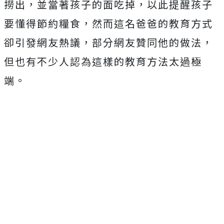
撈出，並當著孩子的面吃掉，以此提醒孩子
要懂得節約糧食，然而這名爸爸的教育方式
卻引發網友熱議，部分網友贊同他的做法，
但也有不少人認為這樣的教育方法太過極
端。