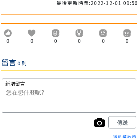
最後更新時間:2022-12-01 09:56
0
0
0
0
0
0
隱私權政策