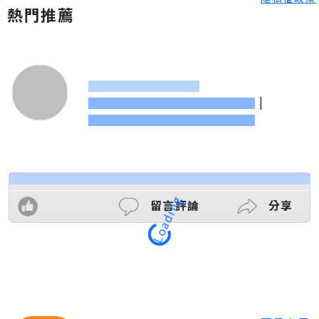
熱門推薦
|
留言評論
分享
Loading