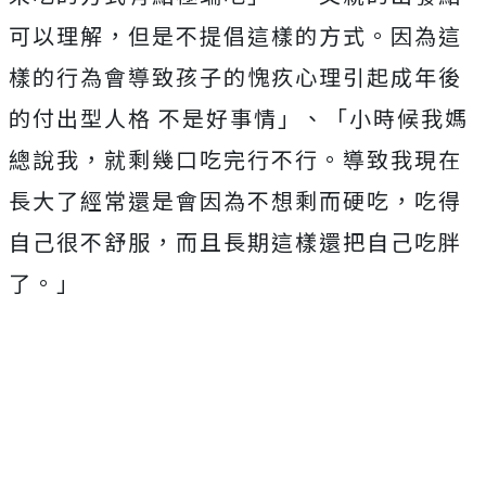
可以理解，但是不提倡這樣的方式。因為這
樣的行為會導致孩子的愧疚心理引起成年後
的付出型人格 不是好事情」、「小時候我媽
總說我，就剩幾口吃完行不行。導致我現在
長大了經常還是會因為不想剩而硬吃，吃得
自己很不舒服，而且長期這樣還把自己吃胖
了。」