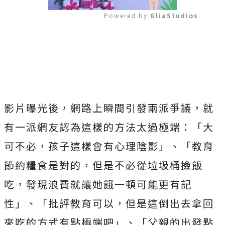
Powered by 
GliaStudios
Mute
影片曝光後，網路上瞬間引發兩派爭議，就
有一派網友認為這樣的方法太過極端：「大
可不必，孩子這樣會有心理陰影」、「教育
節約糧食是對的，但是不必從垃圾桶撿飯
吃，發現浪費就讓她餓一頓可能更有記
性」、「批評教育可以，但是這倒出去拿回
來吃的方式有點極端吧」、「父親的出發點