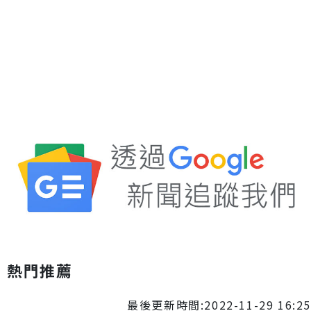
熱門推薦
最後更新時間:2022-11-29 16:25