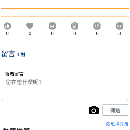
0
0
0
0
0
0
隱私權政策