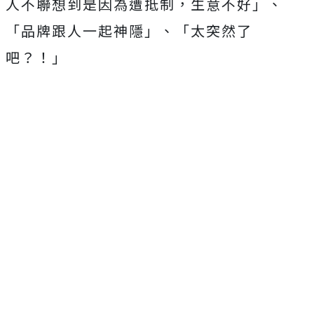
人不聯想到是因為遭抵制，生意不好」、
「品牌跟人一起神隱」、「太突然了
吧？！」