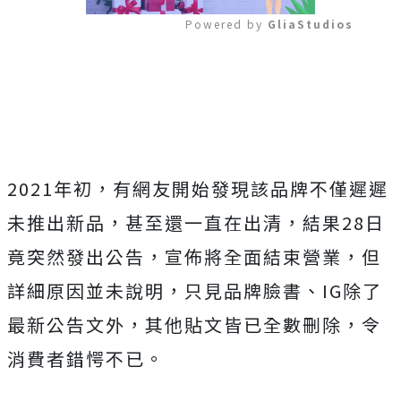
Powered by 
GliaStudios
Mute
2021年初，有網友開始發現該品牌不僅遲遲
未推出新品，甚至還一直在出清，結果28日
竟突然發出公告，宣佈將全面結束營業，但
詳細原因並未說明，只見品牌臉書、IG除了
最新公告文外，其他貼文皆已全數刪除，令
消費者錯愕不已。