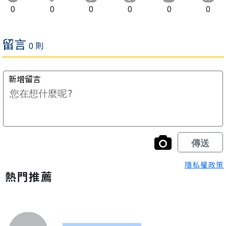
0
0
0
0
0
0
隱私權政策
熱門推薦