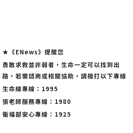
Mute
★《ENews》提醒您
勇敢求救並非弱者，生命一定可以找到出
路，若需諮商或相關協助，請撥打以下專線
生命線專線：1995
張老師服務專線：1980
衛福部安心專線：1925