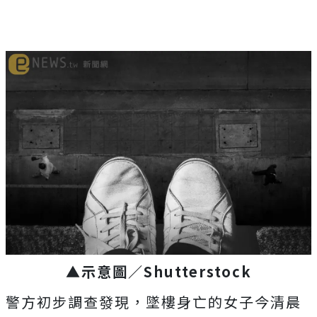
▲示意圖／Shutterstock
警方初步調查發現，墜樓身亡的女子今清晨