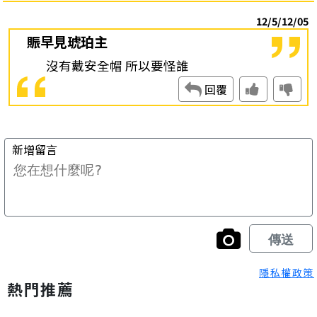
隱私權政策
熱門推薦