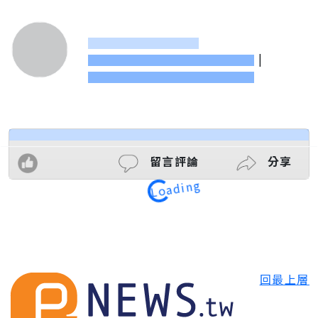
|
Loading
留言評論
分享
回最上層