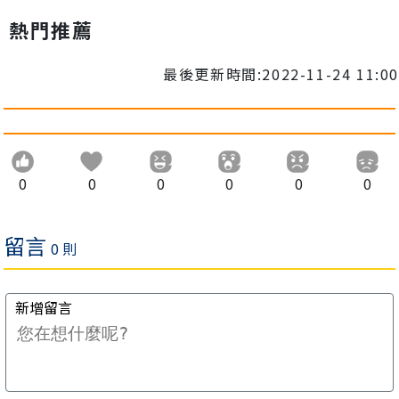
熱門推薦
最後更新時間:2022-11-24 11:00
0
0
0
0
0
0