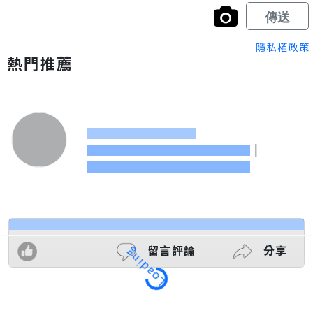
隱私權政策
熱門推薦
|
留言評論
分享
Loading