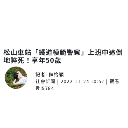
松山車站「鐵道模範警察」上班中途倒
地猝死！享年50歲
記者:
陳怡穎
社會新聞
|
2022-11-24 10:57
| 觀看
數:
9784