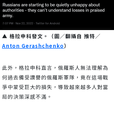
▲ 格拉申科發文。（圖／翻攝自 推特／
Anton Gerashchenko
）
此外，格拉申科直言，俄羅斯人無法理解為
何過去備受讚譽的俄羅斯軍隊，竟在這場戰
爭中蒙受巨大的損失，導致越來越多人對當
局的決策深感不滿。