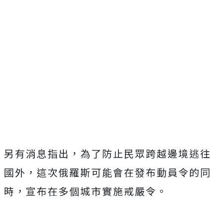
另有消息指出，為了防止民眾跨越邊境逃往
國外，這次俄羅斯可能會在發布動員令的同
時，宣布在多個城市實施戒嚴令。