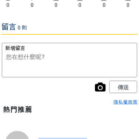
0
0
0
0
0
0
隱私權政策
熱門推薦