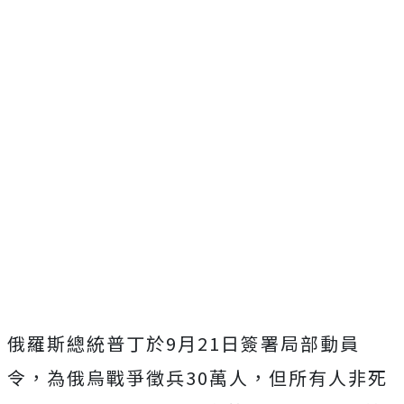
俄羅斯總統普丁於9月21日簽署局部動員
令，為俄烏戰爭徵兵30萬人，但所有人非死