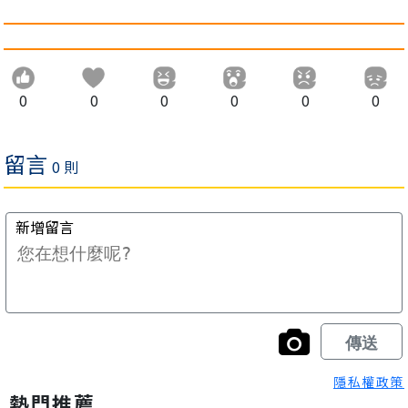
0
0
0
0
0
0
隱私權政策
熱門推薦