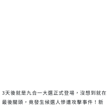
3天後就是九合一大選正式登場，沒想到就在
最後關頭，竟發生候選人慘遭攻擊事件！新