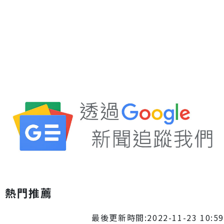
熱門推薦
最後更新時間:2022-11-23 10:59