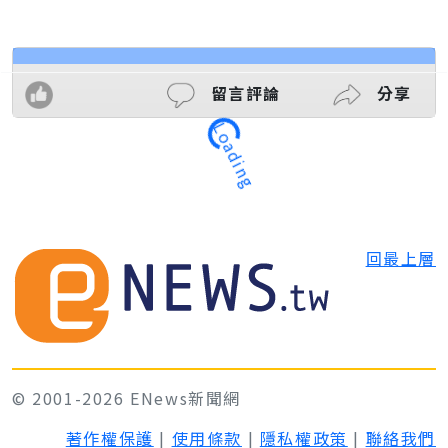
留言評論
分享
Loading
回最上層
© 2001-2026 ENews新聞網
著作權保護
|
使用條款
|
隱私權政策
|
聯絡我們