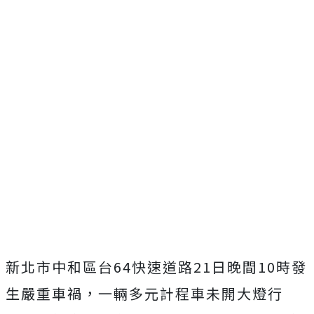
新北市中和區台64快速道路21日晚間10時發
生嚴重車禍，一輛多元計程車未開大燈行