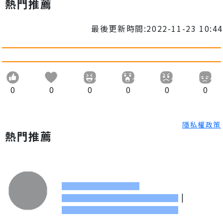
熱門推薦
最後更新時間:2022-11-23 10:44
0
0
0
0
0
0
隱私權政策
熱門推薦
|