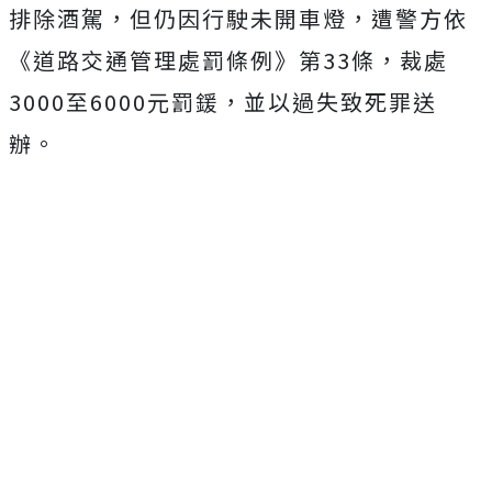
排除酒駕，但仍因行駛未開車燈，遭警方依
《道路交通管理處罰條例》第33條，裁處
3000至6000元罰鍰，並以過失致死罪送
辦。