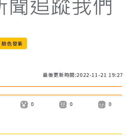
臉色發紫
最後更新時間:2022-11-21 19:27
0
0
0