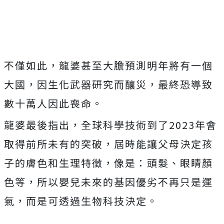
不僅如此，龍婆甚至大膽預測明年將有一個
大國，因生化武器研究而釀災，最終恐導致
數十萬人因此喪命。
龍婆最後指出，全球科學技術到了2023年會
取得前所未有的突破，屆時能讓父母決定孩
子的膚色和生理特徵，像是：頭髮、眼睛顏
色等，所以嬰兒未來的基因優劣不再只是運
氣，而是可透過生物科技決定。