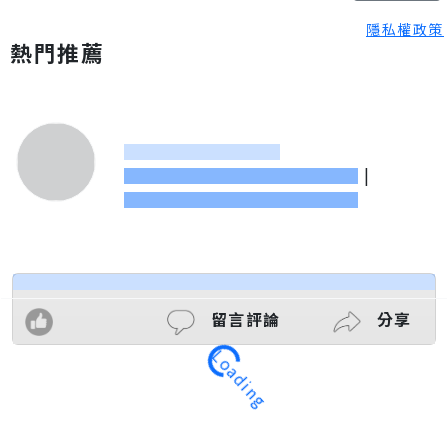
隱私權政策
熱門推薦
|
留言評論
分享
Loading