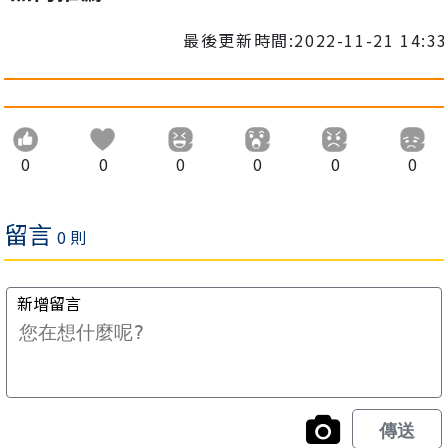
最後更新時間:2022-11-21 14:33
0
0
0
0
0
0