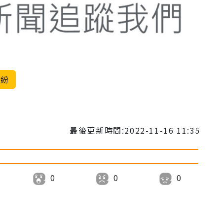
糾紛
最後更新時間:2022-11-16 11:35
0
0
0