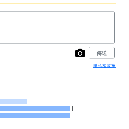
隱私權政策
|