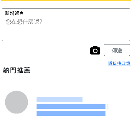
隱私權政策
熱門推薦
|