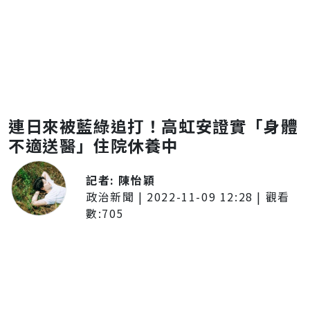
連日來被藍綠追打！高虹安證實「身體
不適送醫」住院休養中
記者:
陳怡穎
政治新聞
|
2022-11-09 12:28
| 觀看
數:
705