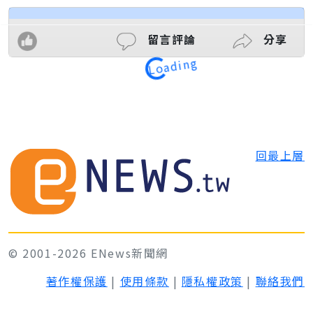
留言評論
分享
Loading
回最上層
© 2001-2026 ENews新聞網
著作權保護
|
使用條款
|
隱私權政策
|
聯絡我們