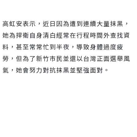
高虹安表示，近日因為遭到連續大量抹黑，
她為捍衛自身清白經常在行程時間外查找資
料，甚至常常忙到半夜，導致身體過度疲
勞，但為了新竹市民並還以台灣正面選舉風
氣，她會努力對抗抹黑並堅強面對。