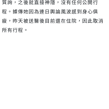
質詢，之後就直接神隱，沒有任何公開行
程。據傳她因為連日輿論風波感到身心俱
疲，昨天被送醫後目前還在住院，因此取消
所有行程。