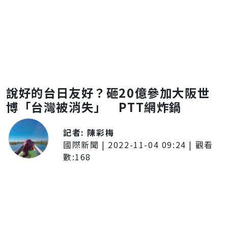
說好的台日友好？砸20億參加大阪世
博「台灣被消失」 PTT網炸鍋
記者:
陳彩梅
國際新聞
|
2022-11-04 09:24
| 觀看
數:
168