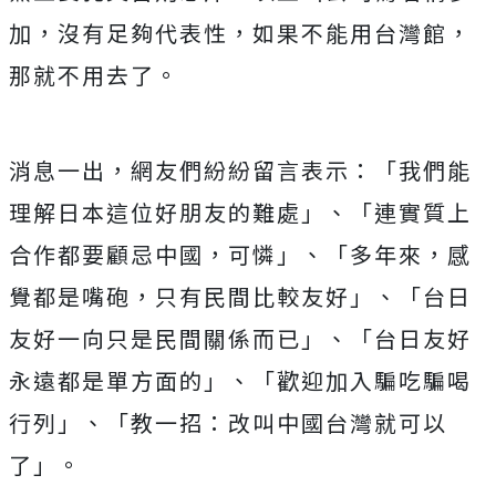
加，沒有足夠代表性，如果不能用台灣館，
那就不用去了。
消息一出，網友們紛紛留言表示：「我們能
理解日本這位好朋友的難處」、「連實質上
合作都要顧忌中國，可憐」、「多年來，感
覺都是嘴砲，只有民間比較友好」、「台日
友好一向只是民間關係而已」、「台日友好
永遠都是單方面的」、「歡迎加入騙吃騙喝
行列」、「教一招：改叫中國台灣就可以
了」。