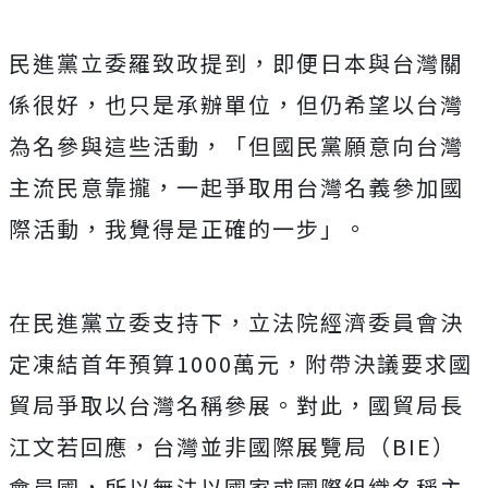
民進黨立委羅致政提到，即便日本與台灣關
係很好，也只是承辦單位，但仍希望以台灣
為名參與這些活動，「但國民黨願意向台灣
主流民意靠攏，一起爭取用台灣名義參加國
際活動，我覺得是正確的一步」。
在民進黨立委支持下，立法院經濟委員會決
定凍結首年預算1000萬元，附帶決議要求國
貿局爭取以台灣名稱參展。對此，國貿局長
江文若回應，台灣並非國際展覽局（BIE）
會員國，所以無法以國家或國際組織名稱主