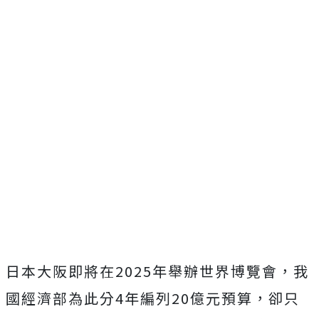
日本大阪即將在2025年舉辦世界博覽會，我
國經濟部為此分4年編列20億元預算，卻只