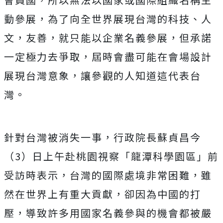
動參展，為了向全世界展現台灣的科技、人
文，友善，就只能以企業名義參展，但承諾
一定極力去爭取，屆時會盡可能在會場設計
展現台灣意象，讓參觀的人知道這代表台
灣。
針對台灣被消失一事，行政院長蘇貞昌今
（3）日上午赴桃園視察「龍潭科學園區」前
受訪時表示，台灣的國際處境非常困難，雖
然在世界上有重大貢獻，卻因為中國的打
壓，導致許多用國家名義參與的機會都被嚴