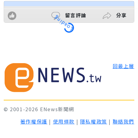
留言評論
分享
Loading
回最上層
© 2001-2026 ENews新聞網
著作權保護
|
使用條款
|
隱私權政策
|
聯絡我們