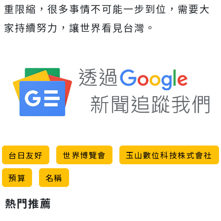
重限縮，很多事情不可能一步到位，需要大
家持續努力，讓世界看見台灣。
台日友好
世界博覽會
玉山數位科技株式會社
預算
名稱
熱門推薦