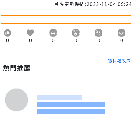
最後更新時間:2022-11-04 09:24
0
0
0
0
0
0
隱私權政策
熱門推薦
|