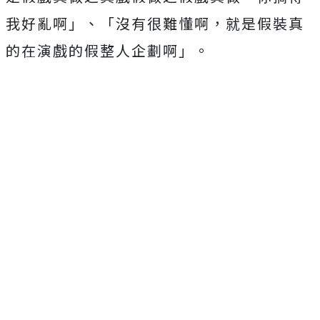
我好亂啊」、「沒有很難懂啊，就是假裝真
的在演戲的假整人企劃啊」。