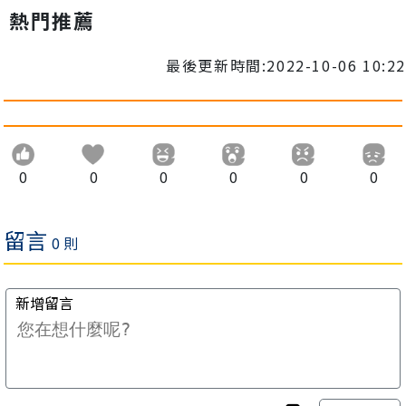
熱門推薦
最後更新時間:2022-10-06 10:22
0
0
0
0
0
0