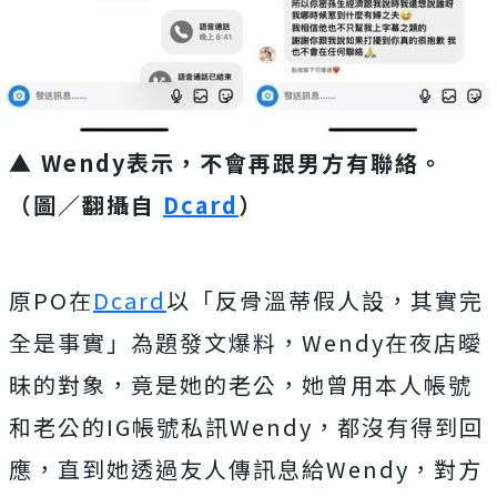
▲ Wendy表示，不會再跟男方有聯絡。
（圖／翻攝自
Dcard
）
原PO在
Dcard
以「反骨溫蒂假人設，其實完
全是事實」為題發文爆料，Wendy在夜店曖
昧的對象，竟是她的老公，她曾用本人帳號
和老公的IG帳號私訊Wendy，都沒有得到回
應，直到她透過友人傳訊息給Wendy，對方