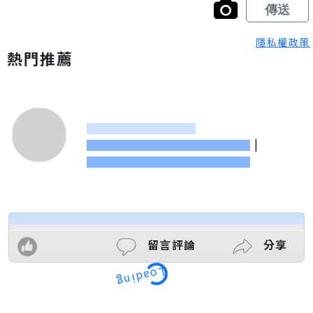
隱私權政策
熱門推薦
|
留言評論
分享
Loading