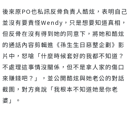
後來原PO也私訊反骨負責人酷炫，表明自己
並沒有要責怪Wendy，只是想要知道真相，
但反骨在沒有得到她的同意下，將她和酷炫
的通話內容剪輯進《孫生生日惡整企劃》影
片中，怒嗆「什麼時候套好的我都不知道？
不處理這事情沒關係，但不是拿人家的傷口
來賺錢吧？」，並公開酷炫與她老公的對話
截圖，對方竟說「我根本不知道她是你老
婆」。