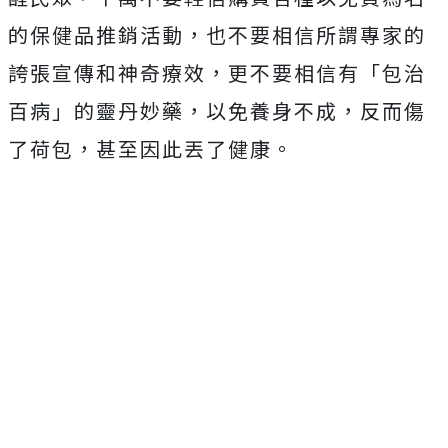
的保健品推銷活動，也不要相信所謂專家的
誇張宣傳和神奇療效，更不要相信有「包治
百病」的靈丹妙藥，以免養身不成，反而傷
了荷包，甚至因此丟了健康。