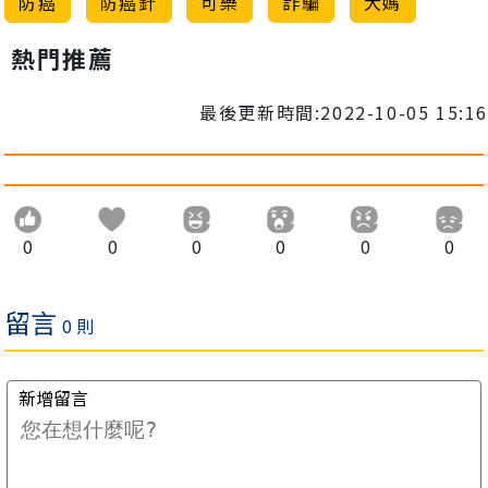
防癌
防癌針
可樂
詐騙
大媽
熱門推薦
最後更新時間:2022-10-05 15:16
0
0
0
0
0
0