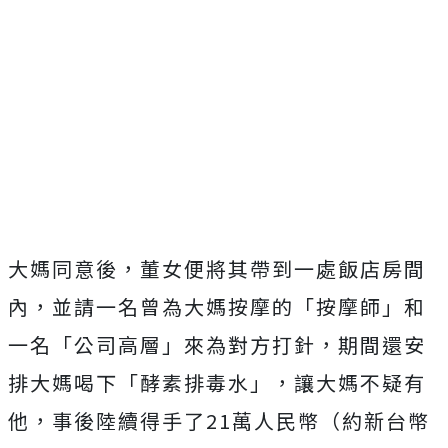
大媽同意後，董女便將其帶到一處飯店房間
內，並請一名曾為大媽按摩的「按摩師」和
一名「公司高層」來為對方打針，期間還安
排大媽喝下「酵素排毒水」，讓大媽不疑有
他，事後陸續得手了21萬人民幣（約新台幣