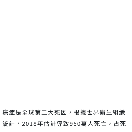
癌症是全球第二大死因，根據世界衛生組織
統計，2018年估計導致960萬人死亡，占死