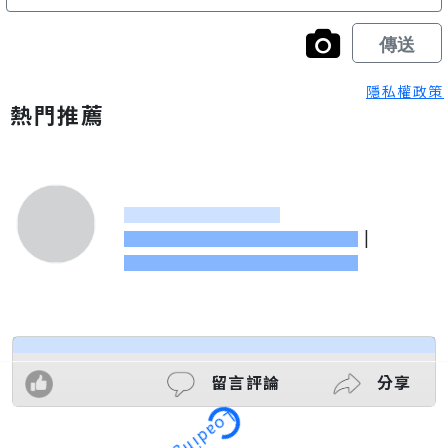
隱私權政策
熱門推薦
|
留言評論
分享
Loading