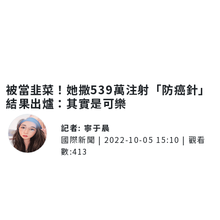
被當韭菜！她撒539萬注射「防癌針」
結果出爐：其實是可樂
記者:
寧于晨
國際新聞
|
2022-10-05 15:10
| 觀看
數:
413