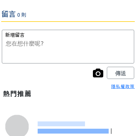
隱私權政策
熱門推薦
|