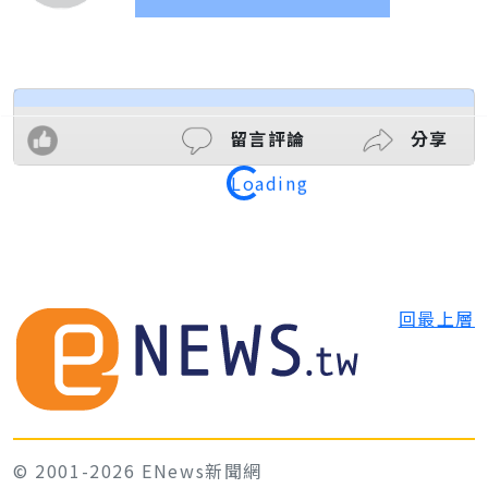
留言評論
分享
Loading
回最上層
© 2001-2026 ENews新聞網