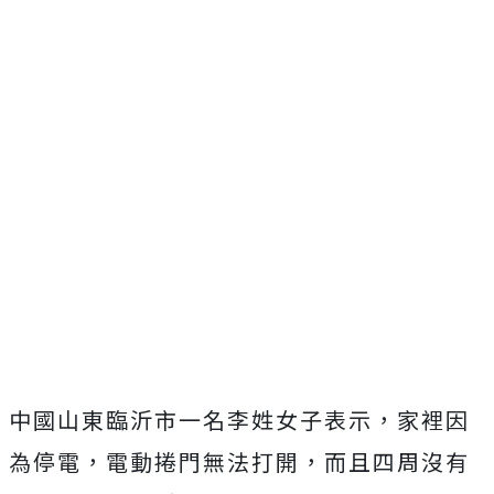
中國山東臨沂市一名李姓女子表示，家裡因
為停電，電動捲門無法打開，而且四周沒有