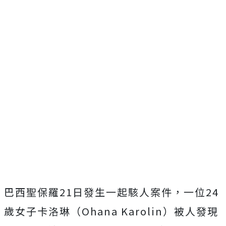
巴西聖保羅21日發生一起駭人案件，一位24
歲女子卡洛琳（Ohana Karolin）被人發現