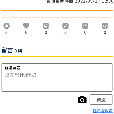
最後更新時間:2022-09-27 12:30
0
0
0
0
0
0
隱私權政策