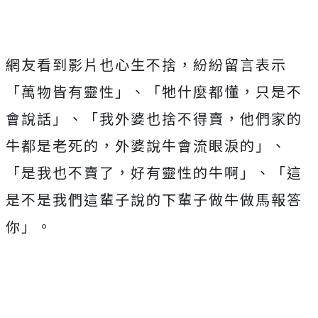
網友看到影片也心生不捨，紛紛留言表示
「萬物皆有靈性」、「牠什麼都懂，只是不
會說話」、「我外婆也捨不得賣，他們家的
牛都是老死的，外婆說牛會流眼淚的」、
「是我也不賣了，好有靈性的牛啊」、「這
是不是我們這輩子說的下輩子做牛做馬報答
你」。