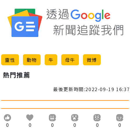
靈性
動物
牛
母牛
微博
熱門推薦
最後更新時間:2022-09-19 16:37
0
0
0
0
0
0