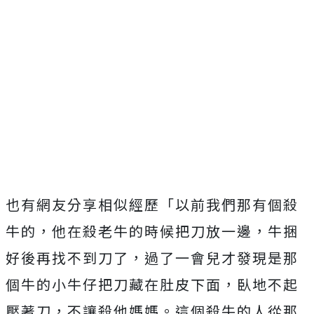
也有網友分享相似經歷「以前我們那有個殺
牛的，他在殺老牛的時候把刀放一邊，牛捆
好後再找不到刀了，過了一會兒才發現是那
個牛的小牛仔把刀藏在肚皮下面，臥地不起
壓著刀，不讓殺他媽媽。這個殺牛的人從那