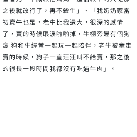
之後就改行了，再不殺牛」、「我奶奶家當
初賣牛也是，老牛比我還大，很深的感情
了，賣的時候眼淚啪啪掉，牛棚旁邊有個狗
窩 狗和牛經常一起玩一起陪伴，老牛被牽走
賣的時候，狗子一直汪汪叫不給賣，那之後
的很長一段時間我都沒有吃過牛肉」。