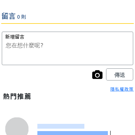
隱私權政策
熱門推薦
|