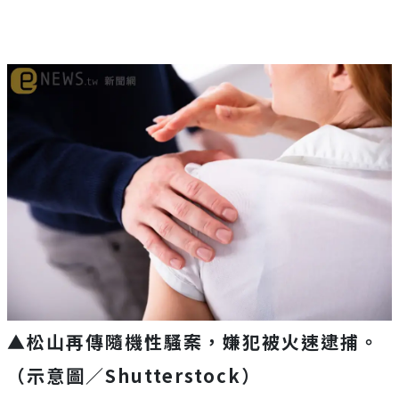
▲松山再傳隨機性騷案，嫌犯被火速逮捕。
（示意圖／Shutterstock）