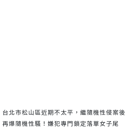
台北市松山區近期不太平，繼隨機性侵案後
再爆隨機性騷！嫌犯專門鎖定落單女子尾