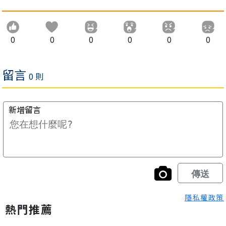
0
0
0
0
0
0
隱私權政策
熱門推薦