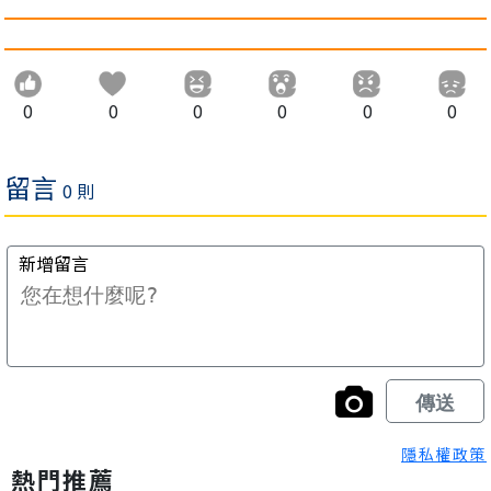
0
0
0
0
0
0
隱私權政策
熱門推薦