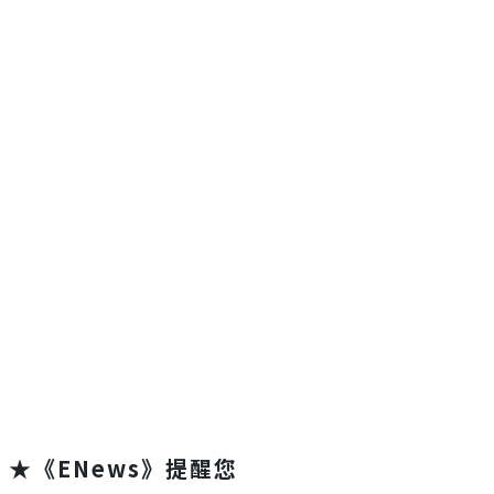
★《ENews》提醒您