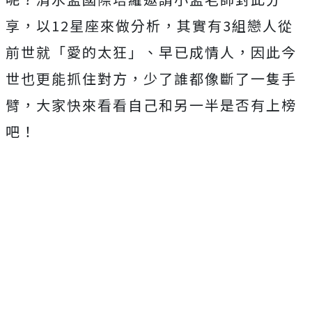
享，以12星座來做分析，其實有3組戀人從
前世就「愛的太狂」、早已成情人，因此今
世也更能抓住對方，少了誰都像斷了一隻手
臂，大家快來看看自己和另一半是否有上榜
吧！