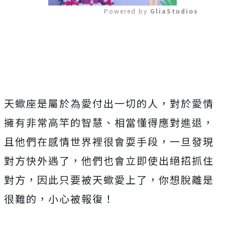
Powered by 
GliaStudios
Mute
天蠍座是屬於為愛付出一切的人，對於愛情
擁有非常高竿的智慧、相當懂得應對進退，
且他們在感情世界裡很會耍手段，一旦發現
對方快外遇了，他們也會立即使出絕招抓住
對方，因此只要被天蠍愛上了，你想脫離是
很難的，小心被報復！