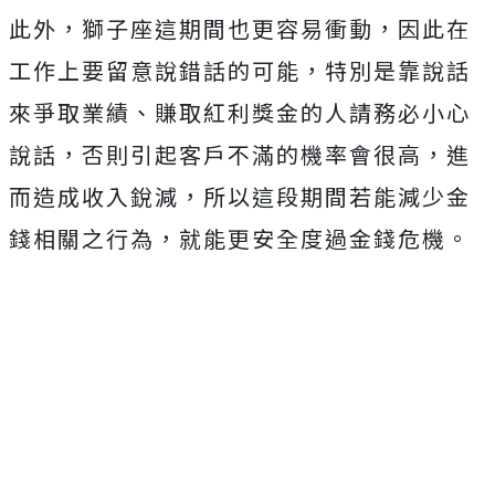
此外，獅子座這期間也更容易衝動，因此在
工作上要留意說錯話的可能，特別是靠說話
來爭取業績、賺取紅利獎金的人請務必小心
說話，否則引起客戶不滿的機率會很高，進
而造成收入銳減，所以這段期間若能減少金
錢相關之行為，就能更安全度過金錢危機。