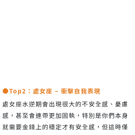
●Top2：處女座 – 衝擊自我表現
處女座水逆期會出現很大的不安全感、憂慮
感，甚至會連帶更加固執，特別是你們本身
就需要金錢上的穩定才有安全感，但這時僅