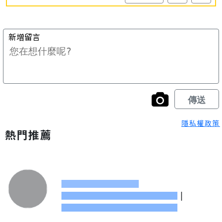
隱私權政策
熱門推薦
|