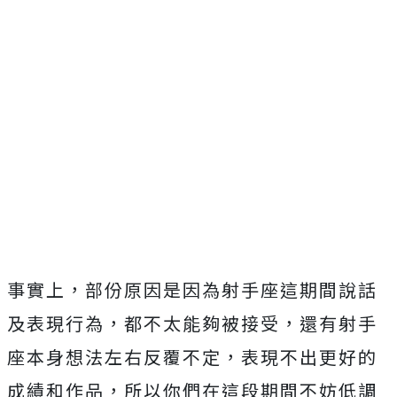
事實上，部份原因是因為射手座這期間說話
及表現行為，都不太能夠被接受，還有射手
座本身想法左右反覆不定，表現不出更好的
成績和作品，所以你們在這段期間不妨低調