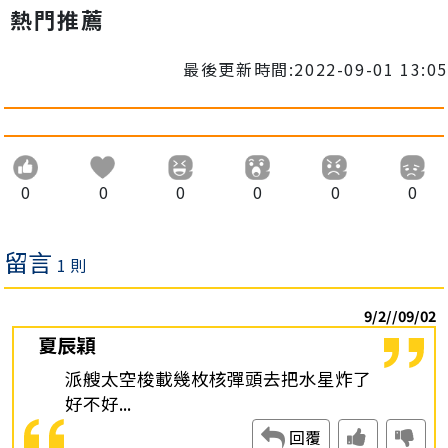
熱門推薦
最後更新時間:2022-09-01 13:05
0
0
0
0
0
0