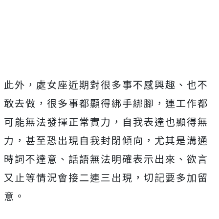
此外，處女座近期對很多事不感興趣、也不
敢去做，很多事都顯得綁手綁腳，連工作都
可能無法發揮正常實力，自我表達也顯得無
力，甚至恐出現自我封閉傾向，尤其是溝通
時詞不達意、話語無法明確表示出來、欲言
又止等情況會接二連三出現，切記要多加留
意。