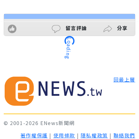
留言評論
分享
Loading
回最上層
© 2001-2026 ENews新聞網
著作權保護
|
使用條款
|
隱私權政策
|
聯絡我們