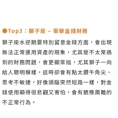
●Top3：獅子座 – 衝擊金錢財務
獅子座水逆期要特別留意金錢方面，會出現
無法正常運用資產的現象，尤其是不太常遇
到的財務問題，會更顯笨拙，尤其獅子一向
給人聰明模樣，這時卻會有點太鑽牛角尖、
思考不敏捷，好像頭腦突然短路一樣，對金
錢使用顯得很悲觀又害怕，會有猶豫兩難的
不正常行為。