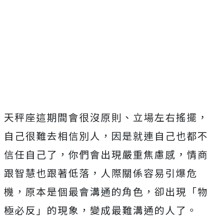
天秤座這期間會很沒原則、立場左右搖擺，
自己很難去相信別人，因是就連自己也都不
信任自己了，你們會出現嚴重焦慮感，情商
跟智慧也跟著低落，人際關係容易引爆危
機，原本是個最會溝通的角色，卻出現「物
極必反」的現象，變成最難溝通的人了。