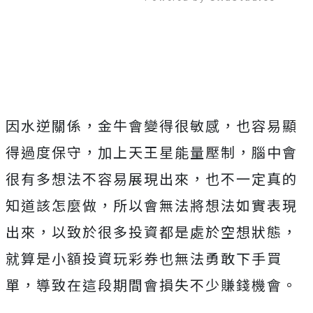
Mute
因水逆關係，金牛會變得很敏感，也容易顯
得過度保守，加上天王星能量壓制，腦中會
很有多想法不容易展現出來，也不一定真的
知道該怎麼做，所以會無法將想法如實表現
出來，以致於很多投資都是處於空想狀態，
就算是小額投資玩彩券也無法勇敢下手買
單，導致在這段期間會損失不少賺錢機會。