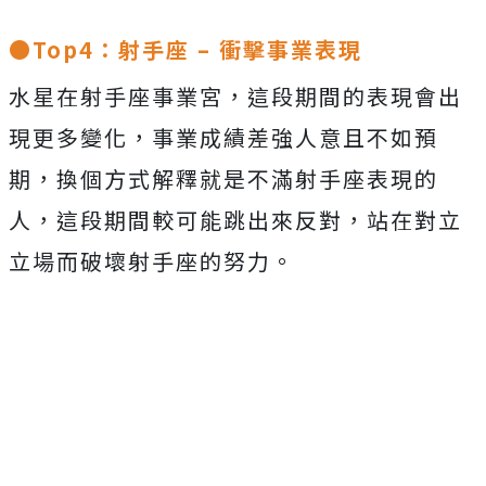
●Top4：射手座 – 衝擊事業表現
水星在射手座事業宮，這段期間的表現會出
現更多變化，事業成績差強人意且不如預
期，換個方式解釋就是不滿射手座表現的
人，這段期間較可能跳出來反對，站在對立
立場而破壞射手座的努力。