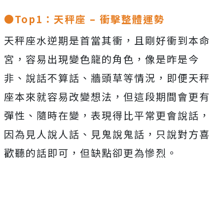
●Top1：天秤座 – 衝擊整體運勢
天秤座水逆期是首當其衝，且剛好衝到本命
宮，容易出現變色龍的角色，像是昨是今
非、說話不算話、牆頭草等情況，即便天秤
座本來就容易改變想法，但這段期間會更有
彈性、隨時在變，表現得比平常更會說話，
因為見人說人話、見鬼說鬼話，只說對方喜
歡聽的話即可，但缺點卻更為慘烈。