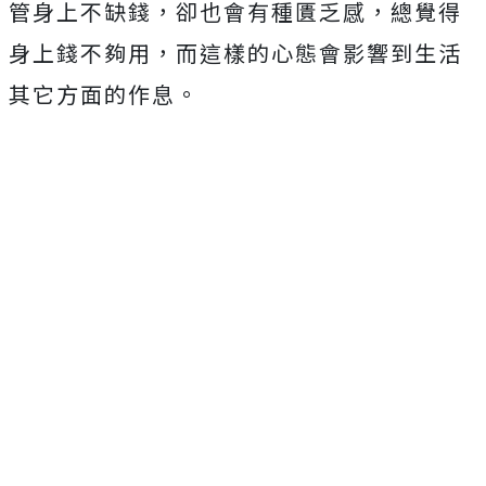
管身上不缺錢，卻也會有種匱乏感，總覺得
身上錢不夠用，而這樣的心態會影響到生活
其它方面的作息。