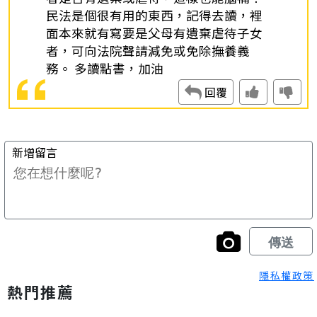
隱私權政策
熱門推薦