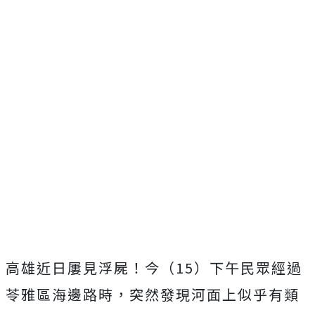
高雄近日屢見浮屍！今（15）下午民眾經過
苓雅區海邊路時，突然發現河面上似乎有類