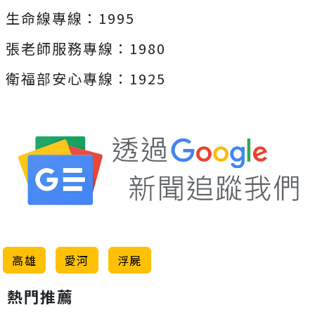
生命線專線：1995
張老師服務專線：1980
衛福部安心專線：1925
高雄
愛河
浮屍
熱門推薦