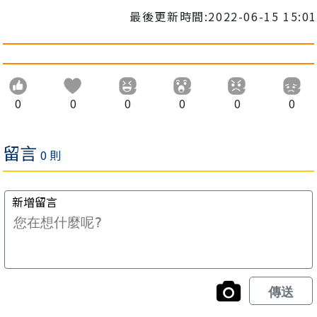
最後更新時間:2022-06-15 15:01
0
0
0
0
0
0