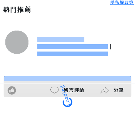
隱私權政策
熱門推薦
|
留言評論
分享
Loading