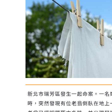
新北市瑞芳區發生一起命案。一名
時，突然發現有位老翁倒臥在地上