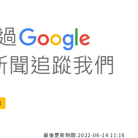
Mute
案
最後更新時間:2022-06-14 11:16