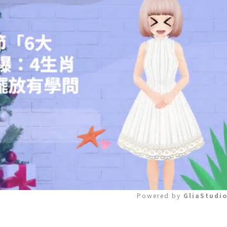
Powered by 
GliaStudi