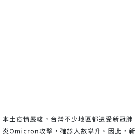
本土疫情嚴峻，台灣不少地區都遭受新冠肺
炎Omicron攻擊，確診人數攀升。因此，新