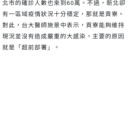
北市的確診人數也來到60萬。不過，新北卻
有一區域疫情狀況十分穩定，那就是貢寮。
對此，台大醫師施景中表示，貢寮能夠維持
現況並沒有造成嚴重的大感染，主要的原因
就是「超前部署」。