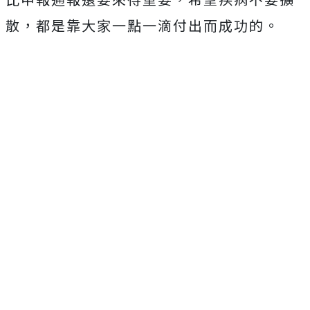
散，都是靠大家一點一滴付出而成功的。