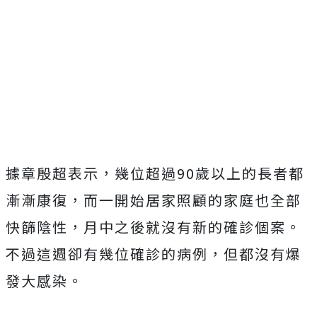
據章殷超表示，幾位超過90歲以上的長者都
漸漸康復，而一開始居家照顧的家庭也全部
快篩陰性，月中之後就沒有新的確診個案。
不過這週卻有幾位確診的病例，但都沒有爆
發大感染。