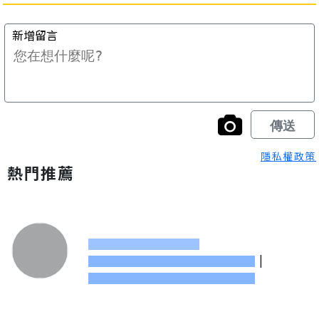
隱私權政策
熱門推薦
|