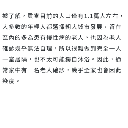
據了解，貢寮目前的人口僅有1.1萬人左右，
大多數的年輕人都選擇朝大城市發展，留在
區內的多為患有慢性病的老人。也因為老人
確診幾乎無法自理，所以很難做到完全一人
一室居隔，也不太可能獨自沐浴。因此，通
常家中有一名老人確診，幾乎全家也會因此
染疫。