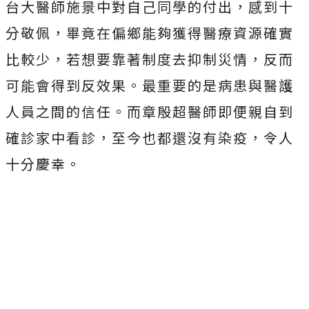
台大醫師施景中對自己同學的付出，感到十
分敬佩，畢竟在偏鄉能夠獲得醫療資源確實
比較少，若想要靠著制度去抑制災情，反而
可能會得到反效果。最重要的是病患與醫護
人員之間的信任。而章殷超醫師即便親自到
確診家中看診，至今也都還沒有染疫，令人
十分慶幸。