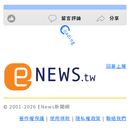
留言評論
分享
Loading
回最上層
© 2001-2026 ENews新聞網
著作權保護
|
使用條款
|
隱私權政策
|
聯絡我們