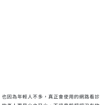
也因為年輕人不多，真正會使用的網路看診