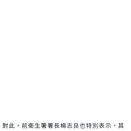
對此，前衛生署署長楊志良也特別表示，其