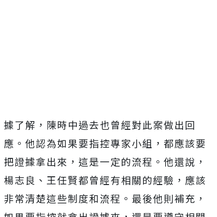
據了解，陳時中過去也曾經對此案做出回
應。他認為如果要指控專家小組，都應該要
把證據拿出來，這是一定的流程。他還說，
楊志良、王任賢都曾經有相關的經驗，應該
非常清楚這些制度和流程。最後他則補充，
如果要指控就拿出證據來，還是要遵守相關