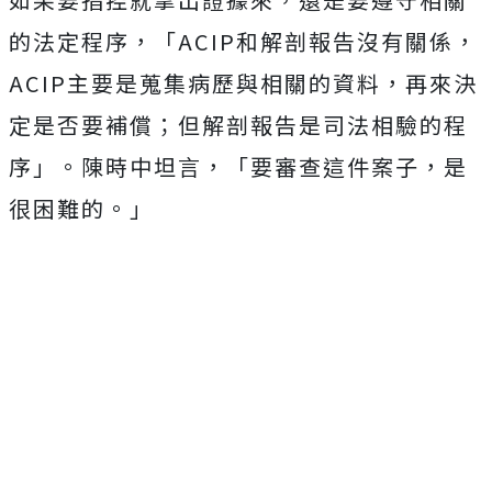
的法定程序，「ACIP和解剖報告沒有關係，
ACIP主要是蒐集病歷與相關的資料，再來決
定是否要補償；但解剖報告是司法相驗的程
序」。陳時中坦言，「要審查這件案子，是
很困難的。」