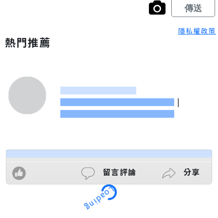
隱私權政策
熱門推薦
|
留言評論
分享
Loading