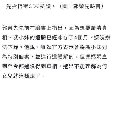
先抬棺衝CDC抗議。（圖／郭榮先臉書
）
郭榮先先前在臉書上指出，因為想要釐清真
相，馮小妹的遺體已經冰存了4個月，還沒辦
法下葬。他說，雖然官方表示會將馮小妹列
為特別個案，並進行遺體解剖，但馮媽媽直
到至今都還沒得到真相，還是不能理解為何
女兒就這樣走了。