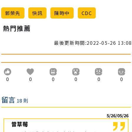
郭榮先
快訊
陳時中
CDC
熱門推薦
最後更新時間:2022-05-26 13:08
0
0
0
0
0
0