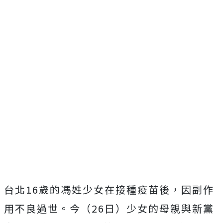
台北16歲的馮姓少女在接種疫苗後，因副作
用不良過世。今（26日）少女的母親與新黨